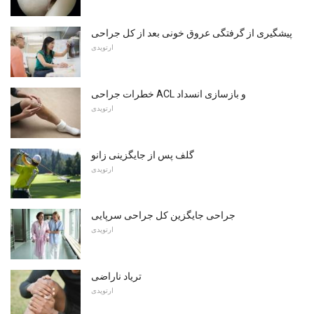
پیشگیری از گرفتگی عروق خونی بعد از کل جراحی
ارتوپدی
خطرات جراحی ACL و بازسازی انسداد
ارتوپدی
گلف پس از جایگزینی زانو
ارتوپدی
جراحی جایگزین کل جراحی سرپایی
ارتوپدی
تریاد ناراضی
ارتوپدی