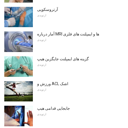
آرتروسکوپی
ارتوپدی
آمار درباره MRI ها و ایمپلنت های فلزی
ارتوپدی
گزینه های ایمپلنت جایگزین هیپ
ارتوپدی
ورزش و ACL اشک
ارتوپدی
جابجایی قدامی هیپ
ارتوپدی