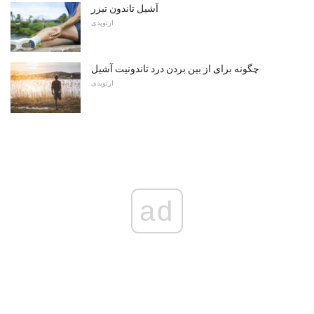
آشیل تاندون تیزر
ارتوپدی
چگونه برای از بین بردن درد تاندونیت آشیل
ارتوپدی
ad